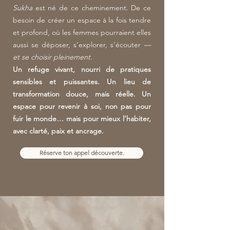
Sukha
est né de ce cheminement. De ce
besoin de créer un espace à la fois tendre
et profond, où les femmes pourraient elles
aussi se déposer, s’explorer, s’écouter
—
et se choisir pleinement.​
Un refuge vivant, nourri de pratiques
sensibles et puissantes. Un lieu de
transformation douce, mais réelle. Un
espace pour revenir à soi, non pas pour
fuir le monde… mais pour mieux l’habiter,
avec clarté, paix et ancrage.
Réserve ton appel découverte.