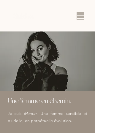
Une femme en chemin.
Je suis
Manon
. Une femme sensible et
plurielle, en perpétuelle évolution.