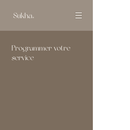
Programmer votre
service